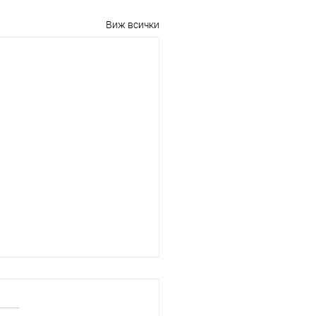
Виж всички