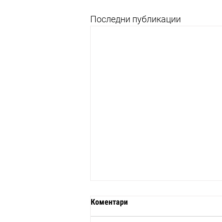
Последни публикации
Коментари