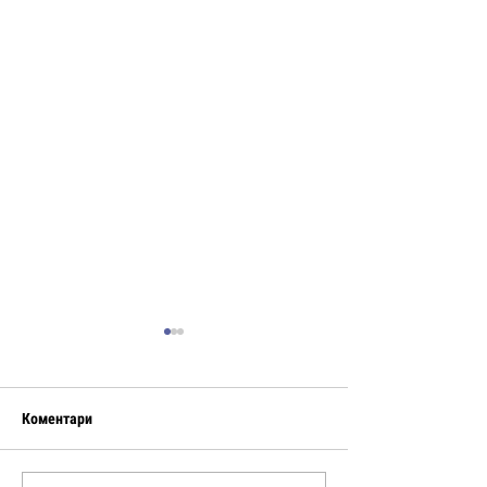
Коментари