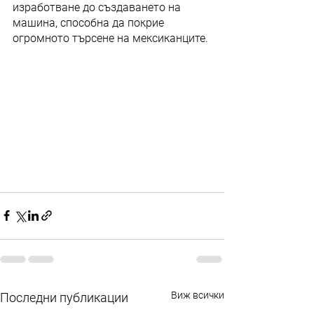
изработване до създаването на 
машина, способна да покрие 
огромното търсене на мексиканците.
Виж всички
Последни публикации