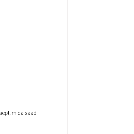
tsept, mida saad 