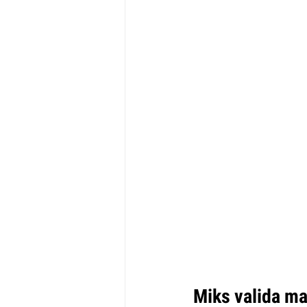
Miks valida mai