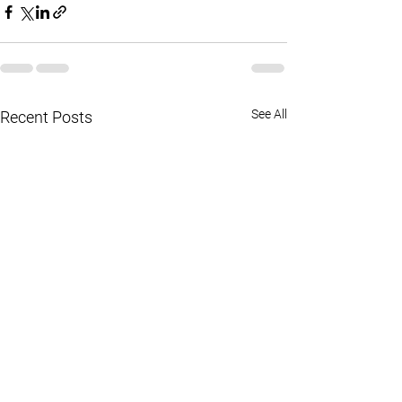
See All
Recent Posts