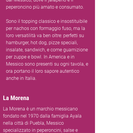
peperoncino più amato e consumato.
Sono il topping classico e insostituibile
per nachos con formaggio fuso, ma la
loro versatilità va ben oltre: perfetti su
hamburger, hot dog, pizze speciali,
insalate, sandwich, e come guarnizione
per zuppe e bowl. In America e in
Messico sono presenti su ogni tavola, e
ora portano il loro sapore autentico
anche in Italia.
La Morena
La Morena è un marchio messicano
fondato nel 1970 dalla famiglia Ayala
nella città di Puebla, Messico
specializzato in peperoncini, salse e