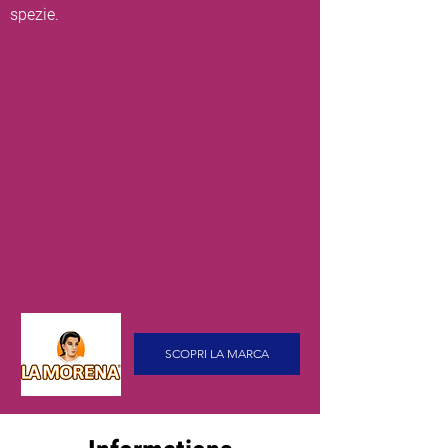
spezie.
SCOPRI LA MARCA