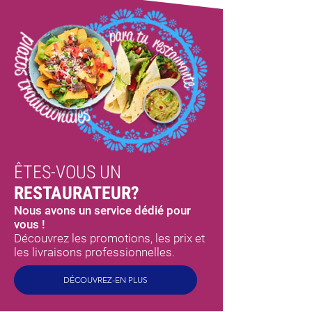
ÊTES-VOUS UN
RESTAURATEUR?
Nous avons un service dédié pour
vous !
Découvrez les promotions, les prix et
les livraisons professionnelles.
DÉCOUVREZ-EN PLUS