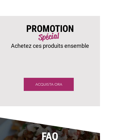
PROMOTION
Spécial
Achetez ces produits ensemble
ACQUISTA ORA
FAQ