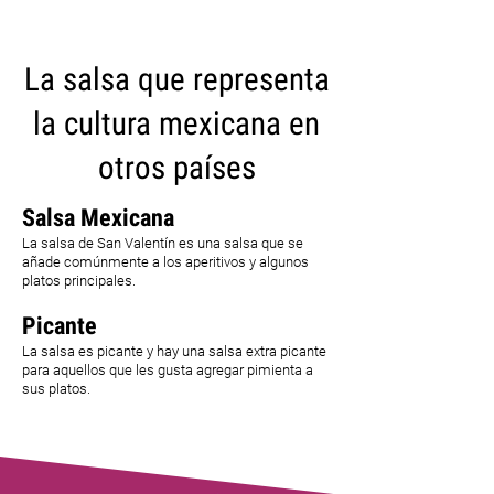
La salsa que representa
la cultura mexicana en
otros países
Salsa Mexicana
La salsa de San Valentín es una salsa que se
añade comúnmente a los aperitivos y algunos
platos principales.
Picante
La salsa es picante y hay una salsa extra picante
para aquellos que les gusta agregar pimienta a
sus platos.