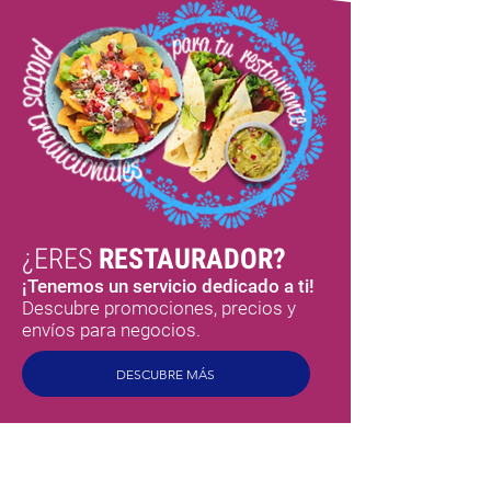
¿ERES
RESTAURADOR?
¡Tenemos un servicio dedicado a ti!
Descubre promociones, precios y
envíos para negocios.
DESCUBRE MÁS
MEXSABORES