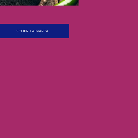
SCOPRI LA MARCA