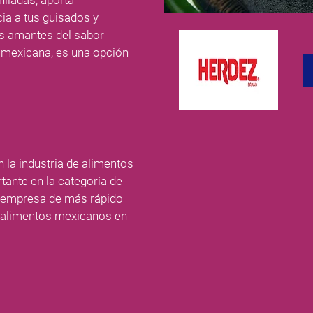
hiladas, aporta
ia a tus guisados y
os amantes del sabor
a mexicana, es una opción
 la industria de alimentos
tante en la categoría de
a empresa de más rápido
e alimentos mexicanos en