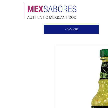
MEX
SABORES
AUTHENTIC MEXICAN FOOD
< VOLVER