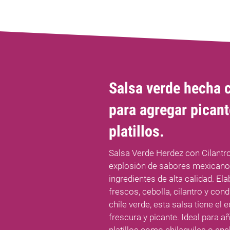
Salsa verde hecha c
para agregar picant
platillos.
Salsa Verde Herdez con Cilantro
explosión de sabores mexicano
ingredientes de alta calidad. El
frescos, cebolla, cilantro y co
chile verde, esta salsa tiene el e
frescura y picante. Ideal para a