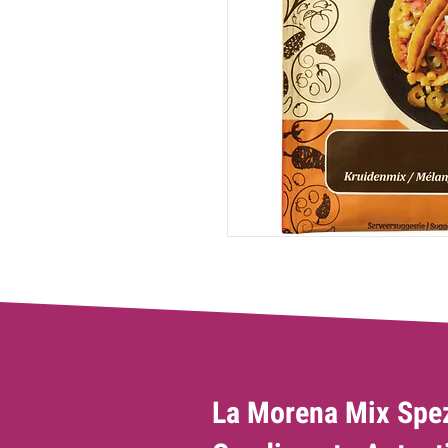
La Morena Mix Spez