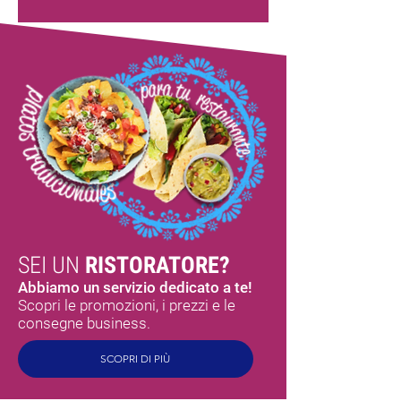
SEI UN
RISTORATORE?
Abbiamo un servizio dedicato a te!
Scopri le promozioni, i prezzi e le
consegne business.
SCOPRI DI PIÙ