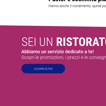
Hanno anche il condimento, quindi pote
SEI UN
RISTORAT
Abbiamo un servizio dedicato a te!
Scopri le promozioni, i prezzi e le conseg
SCOPRI DI PIÙ