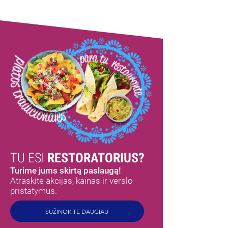
TU ESI
RESTORATORIUS?
Turime jums skirtą paslaugą!
Atraskite akcijas, kainas ir verslo
pristatymus.
SUŽINOKITE DAUGIAU