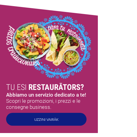
TU ESI
RESTAURĀTORS?
Abbiamo un servizio dedicato a te!
Scopri le promozioni, i prezzi e le
consegne business.
UZZINI VAIRĀK