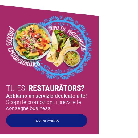
TU ESI
RESTAURĀTORS?
Abbiamo un servizio dedicato a te!
Scopri le promozioni, i prezzi e le
consegne business.
UZZINI VAIRĀK