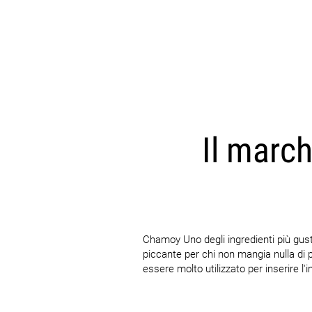
Il march
Chamoy Uno degli ingredienti più gus
piccante per chi non mangia nulla di 
essere molto utilizzato per inserire l'