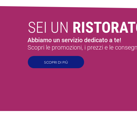
SEI UN
RISTORAT
Abbiamo un servizio dedicato a te!
Scopri le promozioni, i prezzi e le conseg
SCOPRI DI PIÙ