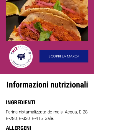
SCOPRI LA MARCA
Informazioni nutrizionali
INGREDIENTI
Farina nixtamalizzata de mais, Acqua, E-28,
E-280, E-330, E-415, Sale.
ALLERGENI