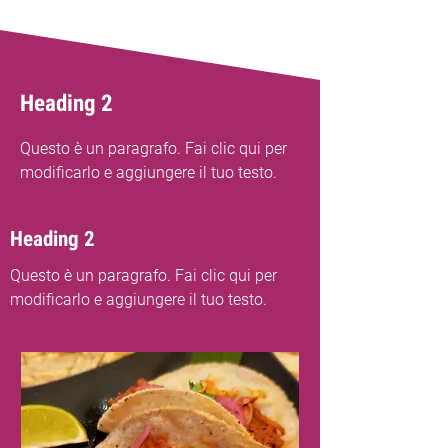
Heading 2
Questo è un paragrafo. Fai clic qui per
modificarlo e aggiungere il tuo testo.
Heading 2
Questo è un paragrafo. Fai clic qui per
modificarlo e aggiungere il tuo testo.