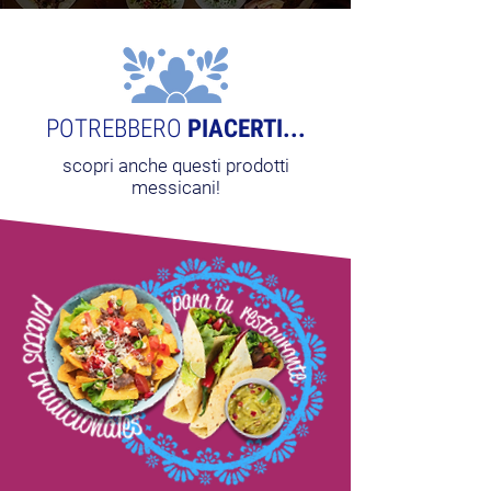
POTREBBERO
PIACERTI...
scopri anche questi prodotti
messicani!