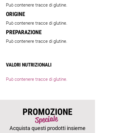
Può contenere tracce di glutine.
ORIGINE
Può contenere tracce di glutine.
PREPARAZIONE
Può contenere tracce di glutine.
VALORI NUTRIZIONALI
Può contenere tracce di glutine.
PROMOZIONE
Speciale
Acquista questi prodotti insieme