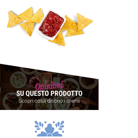
Opinioni
SU QUESTO PRODOTTO
Scopri cosa dicono i clienti