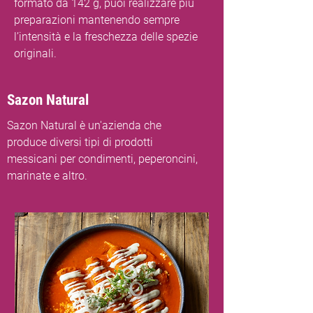
formato da 142 g, puoi realizzare più
preparazioni mantenendo sempre
l’intensità e la freschezza delle spezie
originali.
Sazon Natural
Sazon Natural è un'azienda che
produce diversi tipi di prodotti
messicani per condimenti, peperoncini,
marinate e altro.