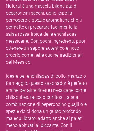
Natural è una miscela bilanciata di
peperoncini secchi, aglio, cipolla,
pomodoro e spezie aromatiche che ti
permette di preparare facilmente la
salsa rossa tipica delle enchiladas
messicane. Con pochi ingredienti, puoi
ottenere un sapore autentico e ricco,
proprio come nelle cucine tradizionali
del Messico.
Ideale per enchiladas di pollo, manzo o
formaggio, questo sazonador è perfetto
anche per altre ricette messicane come
chilaquiles, tacos o burritos. La sua
combinazione di peperoncino guajillo e
spezie dolci dona un gusto profondo
ma equilibrato, adatto anche ai palati
meno abituati al piccante. Con il