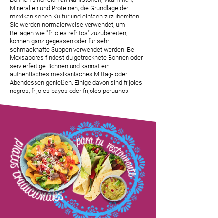
Mineralien und Proteinen, die Grundlage der
mexikanischen Kultur und einfach zuzubereiten.
Sie werden normalerweise verwendet, um
Beilagen wie "frijoles refritos" zuzubereiten,
können ganz gegessen oder für sehr
schmackhafte Suppen verwendet werden. Bei
Mexsabores findest du getrocknete Bohnen oder
servierfertige Bohnen und kannst ein
authentisches mexikanisches Mittag- oder
Abendessen genießen. Einige davon sind frijoles
negros, frijoles bayos oder frijoles peruanos.