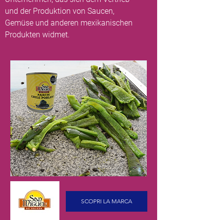
und der Produktion von Saucen,
Gemüse und anderen mexikanischen
Produkten widmet.
SCOPRI LA MARCA