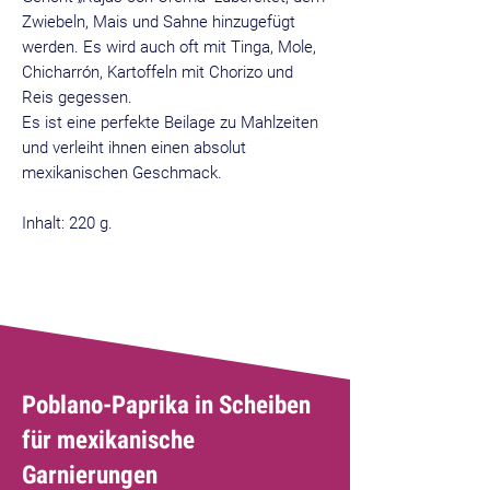
Zwiebeln, Mais und Sahne hinzugefügt
werden. Es wird auch oft mit Tinga, Mole,
Chicharrón, Kartoffeln mit Chorizo und
Reis gegessen.
Es ist eine perfekte Beilage zu Mahlzeiten
und verleiht ihnen einen absolut
mexikanischen Geschmack.
Inhalt: 220 g.
Bestseller
Poblano-Paprika in Scheiben
für mexikanische
Garnierungen