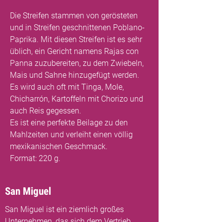
Die Streifen stammen von gerösteten
und in Streifen geschnittenen Poblano-
Paprika. Mit diesen Streifen ist es sehr
üblich, ein Gericht namens Rajas con
Panna zuzubereiten, zu dem Zwiebeln,
Mais und Sahne hinzugefügt werden.
Es wird auch oft mit Tinga, Mole,
Chicharrón, Kartoffeln mit Chorizo und
auch Reis gegessen.
Es ist eine perfekte Beilage zu den
Mahlzeiten und verleiht einen völlig
mexikanischen Geschmack.
Format: 220 g.
San Miguel
San Miguel ist ein ziemlich großes
Unternehmen, das sich dem Vertrieb