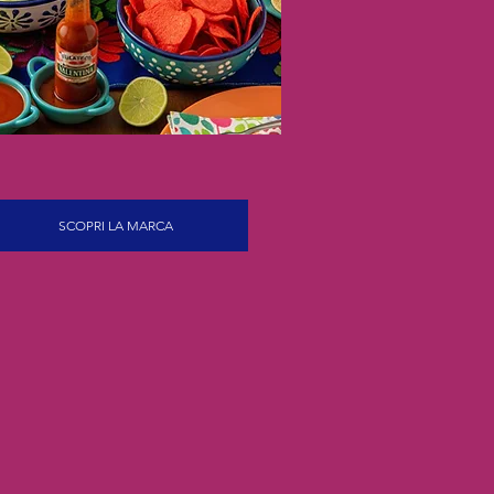
SCOPRI LA MARCA