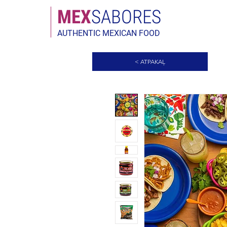
MEX
SABORES
AUTHENTIC MEXICAN FOOD
< ATPAKAĻ