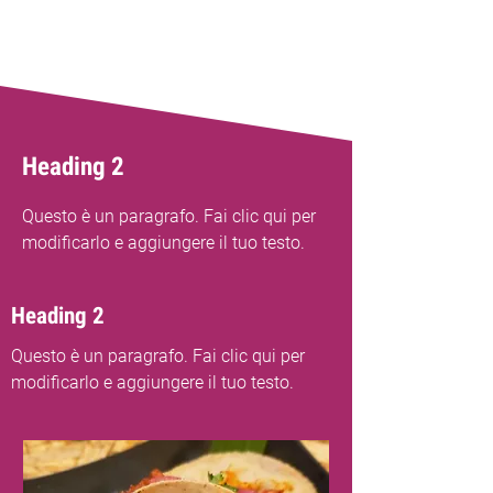
Heading 2
Questo è un paragrafo. Fai clic qui per
modificarlo e aggiungere il tuo testo.
Heading 2
Questo è un paragrafo. Fai clic qui per
modificarlo e aggiungere il tuo testo.