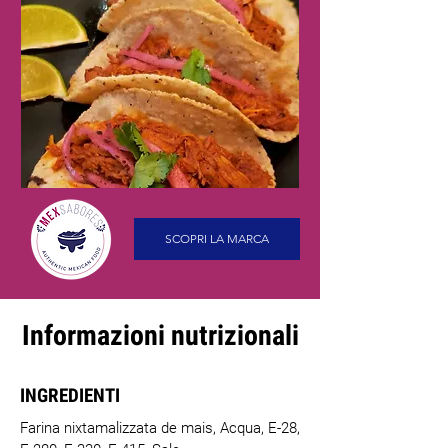
SCOPRI LA MARCA
Informazioni nutrizionali
INGREDIENTI
Farina nixtamalizzata de mais, Acqua, E-28,