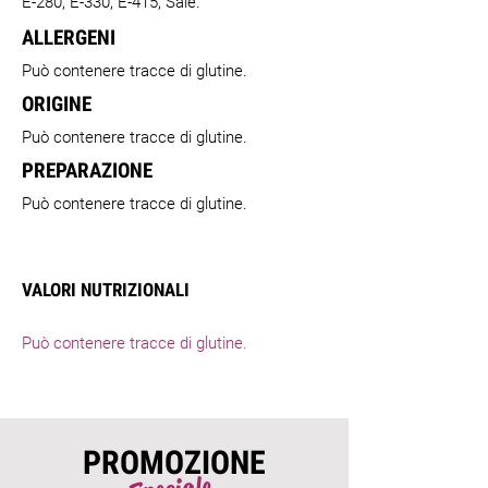
E-280, E-330, E-415, Sale.
ALLERGENI
Può contenere tracce di glutine.
ORIGINE
Può contenere tracce di glutine.
PREPARAZIONE
Può contenere tracce di glutine.
VALORI NUTRIZIONALI
Può contenere tracce di glutine.
PROMOZIONE