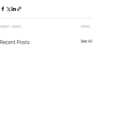
See All
Recent Posts