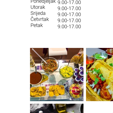
Ponedjeljak
9.00-17.00
Utorak
9.00-17
.00
Srijeda
9.00-17
.00
Četvrtak
9.00-17
.00
Petak
9.00-17
.00