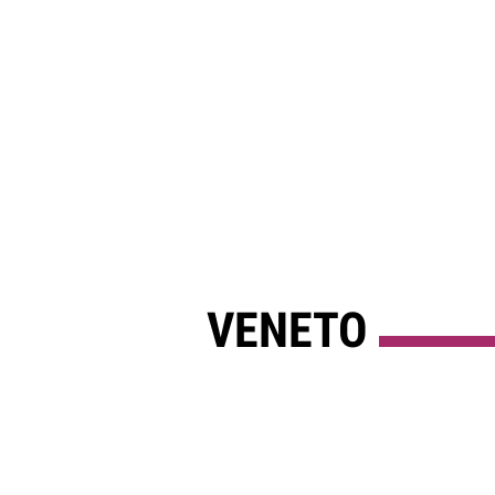
VENETO