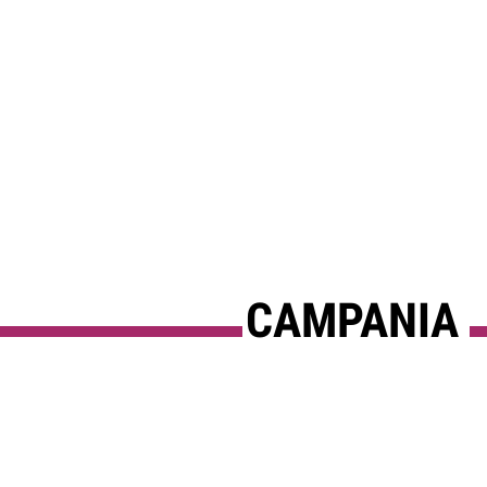
CAMPANIA