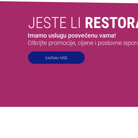
JESTE LI
RESTOR
Imamo uslugu posvećenu vama!
Otkrijte promocije, cijene i poslovne ispor
SAZNAJ VIŠE