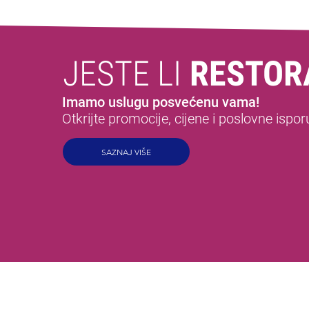
JESTE LI
RESTOR
Imamo uslugu posvećenu vama!
Otkrijte promocije, cijene i poslovne ispor
SAZNAJ VIŠE