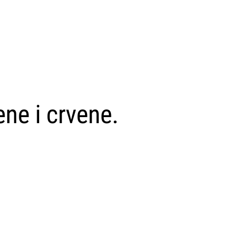
ne i crvene.