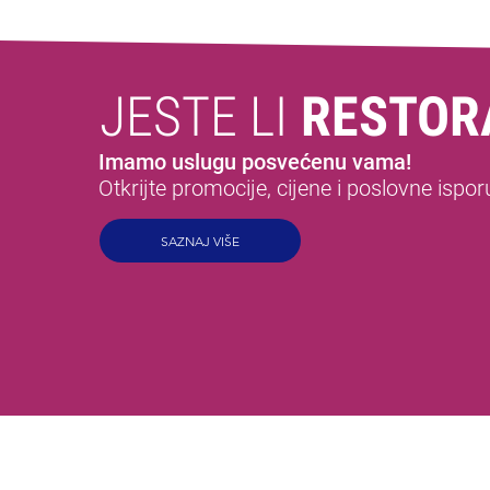
JESTE LI
RESTOR
Imamo uslugu posvećenu vama!
Otkrijte promocije, cijene i poslovne ispor
SAZNAJ VIŠE