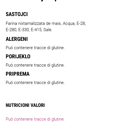
SASTOJCI
Farina nixtamalizzata de mais, Acqua, E-28,
E-280, E-330, E-415, Sale.
ALERGENI
Può contenere tracce di glutine.
PORIJEKLO
Può contenere tracce di glutine.
PRIPREMA
Può contenere tracce di glutine.
NUTRICIONI VALORI
Può contenere tracce di glutine.