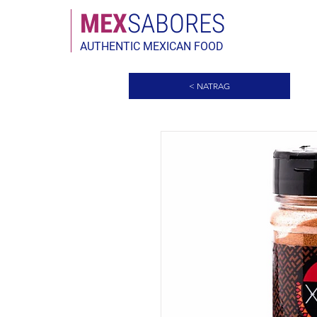
MEX
SABORES
AUTHENTIC MEXICAN FOOD
< NATRAG