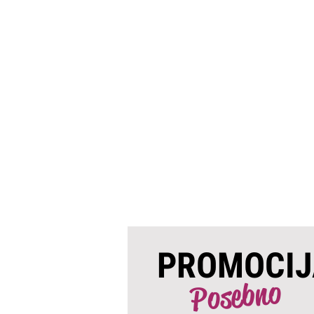
PROMOCIJ
Posebno