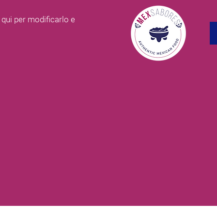
 qui per modificarlo e