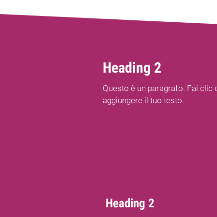
Heading 2
Questo è un paragrafo. Fai clic 
aggiungere il tuo testo.
Heading 2