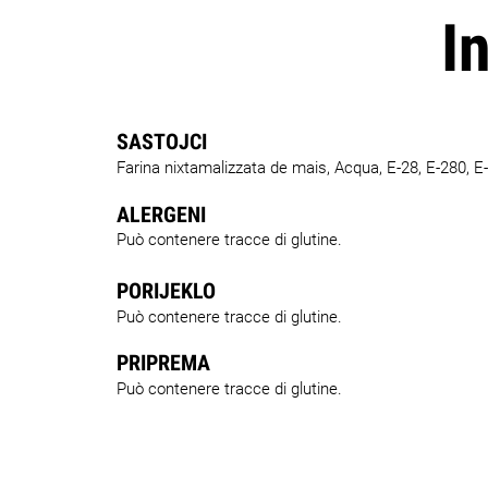
I
SASTOJCI
Farina nixtamalizzata de mais, Acqua, E-28, E-280, E-
ALERGENI
Può contenere tracce di glutine.
PORIJEKLO
Può contenere tracce di glutine.
PRIPREMA
Può contenere tracce di glutine.