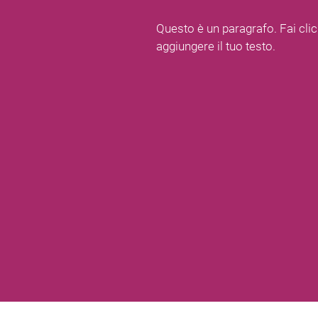
Questo è un paragrafo. Fai clic
aggiungere il tuo testo.