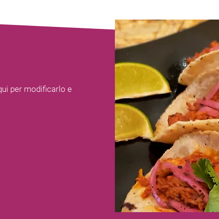
qui per modificarlo e