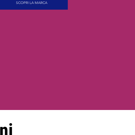
SCOPRI LA MARCA
ni