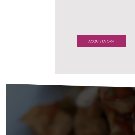
ACQUISTA ORA