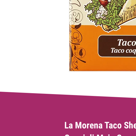
La Morena Taco She