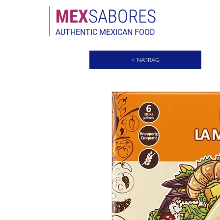
MEX
SABORES
AUTHENTIC MEXICAN FOOD
< NATRAG