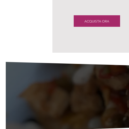
ACQUISTA ORA