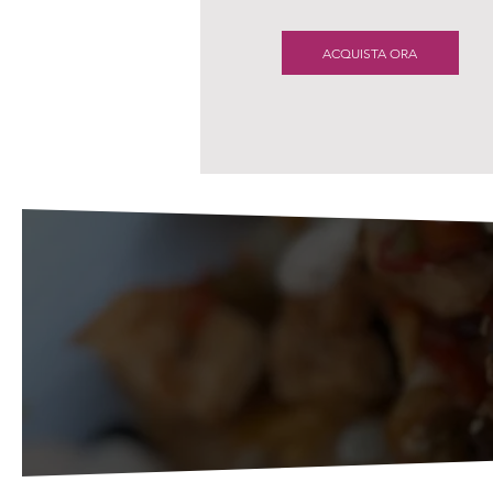
ACQUISTA ORA