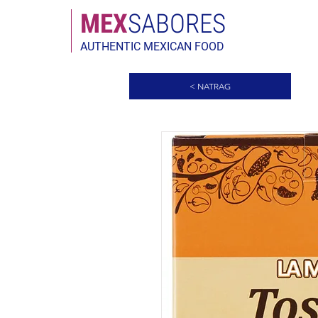
MEX
SABORES
AUTHENTIC MEXICAN FOOD
< NATRAG