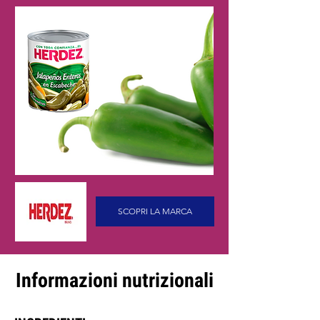
SCOPRI LA MARCA
Informazioni nutrizionali