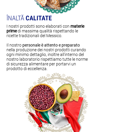
ÎNALTĂ
CALITATE
I nostri prodotti sono elaborati con
materie
prime
di massima qualità rispettando le
ricette tradizionali del Messico.
Il nostro
personale è attento e preparato
nella produzione dei nostri prodotti curando
ogni minimo dettaglio, inoltre all'interno del
nostro laboratorio rispettiamo tutte le norme
di sicurezza alimentare per portarvi un
prodotto di eccellenza.