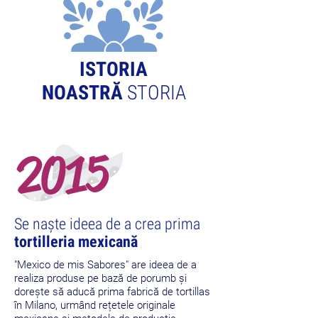
ISTORIA
NOASTRĂ
STORIA
2015
Se naște ideea de a crea prima
tortilleria mexicană
"Mexico de mis Sabores" are ideea de a
realiza produse pe bază de porumb și
dorește să aducă prima fabrică de tortillas
în Milano, urmând rețetele originale