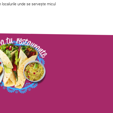
în localurile unde se servește micul