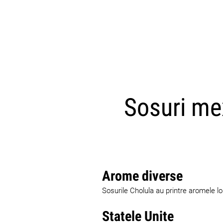
Sosuri me
Arome diverse
Sosurile Cholula au printre aromele lo
Statele Unite