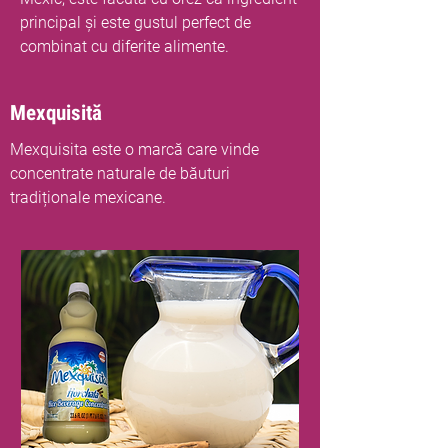
principal și este gustul perfect de
combinat cu diferite alimente.
Mexquisită
Mexquisita este o marcă care vinde
concentrate naturale de băuturi
tradiționale mexicane.