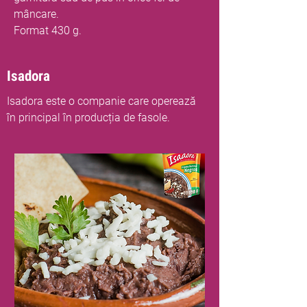
mâncare.
Format 430 g.
Isadora
Isadora este o companie care operează
în principal în producția de fasole.