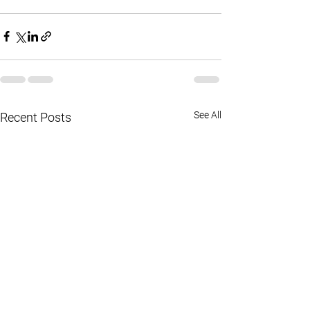
See All
Recent Posts