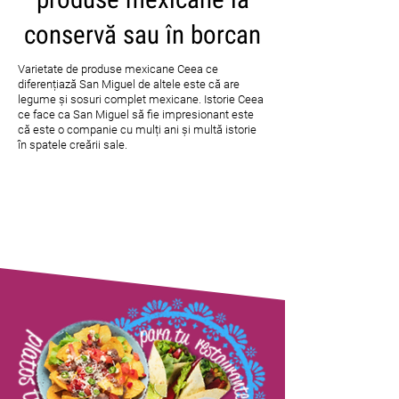
conservă sau în borcan
Varietate de produse mexicane Ceea ce
diferențiază San Miguel de altele este că are
legume și sosuri complet mexicane. Istorie Ceea
ce face ca San Miguel să fie impresionant este
că este o companie cu mulți ani și multă istorie
în spatele creării sale.