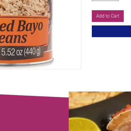
Add to Cart