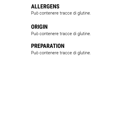
ALLERGENS
Può contenere tracce di glutine.
ORIGIN
Può contenere tracce di glutine.
PREPARATION
Può contenere tracce di glutine.