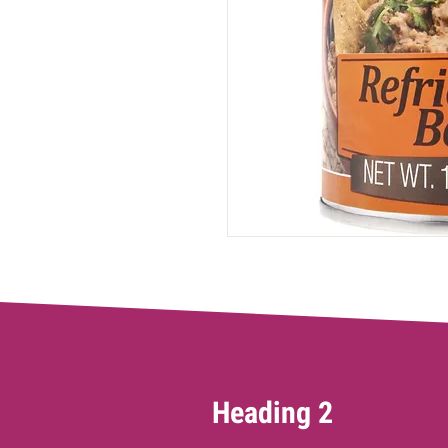
Heading 2