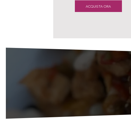
ACQUISTA ORA