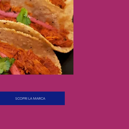
SCOPRI LA MARCA