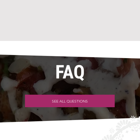
FAQ
SEE ALL QUESTIONS