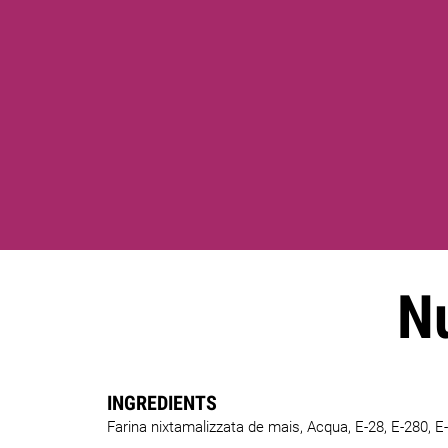
Nu
INGREDIENTS
Farina nixtamalizzata de mais, Acqua, E-28, E-280, E-