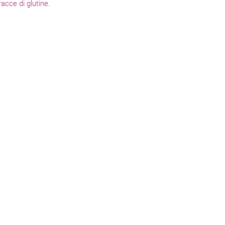
acce di glutine.