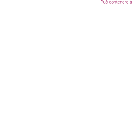
Può contenere tr