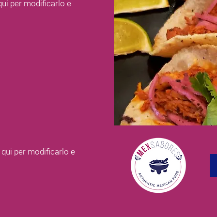
qui per modificarlo e
 qui per modificarlo e