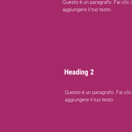
Questo è un paragrafo. Fai clic 
aggiungere il tuo testo.
Heading 2
Questo è un paragrafo. Fai clic
aggiungere il tuo testo.