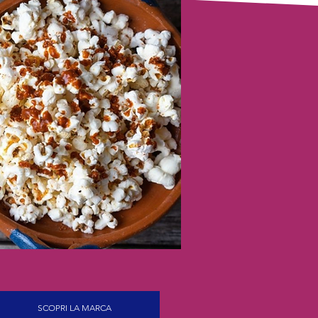
SCOPRI LA MARCA