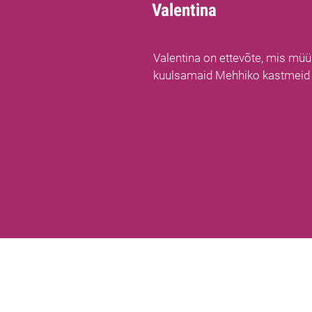
Valentina
Valentina on ettevõte, mis müü
kuulsamaid Mehhiko kastmeid