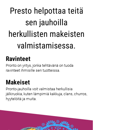
Presto helpottaa teitä
sen jauhoilla
herkullisten makeisten
valmistamisessa.
Ravinteet
Pronto on yritys, jonka tehtävänä on tuoda
ravinteet ihmisille sen tuotteissa.
Makeiset
Pronto-jauhoilla voit valmistaa herkullisia
jälkiruokia, kuten lämpimiä kakkuja, clans, churros,
hyytelöitä ja muita.