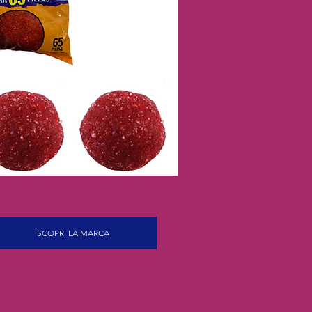
SCOPRI LA MARCA