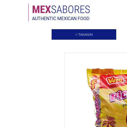
MEX
SABORES
AUTHENTIC MEXICAN FOOD
< TAKAISIN