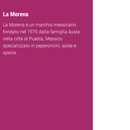
La Morena
La Morena è un marchio messicano
fondato nel 1970 dalla famiglia Ayala
nella città di Puebla, Messico
specializzato in peperoncini, salse e
spezie.