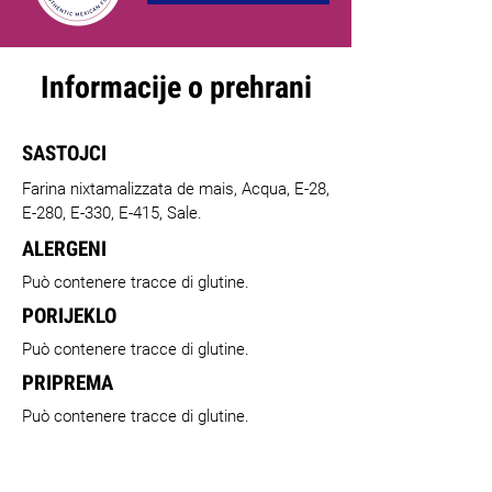
Informacije o prehrani
SASTOJCI
Farina nixtamalizzata de mais, Acqua, E-28,
E-280, E-330, E-415, Sale.
ALERGENI
Può contenere tracce di glutine.
PORIJEKLO
Può contenere tracce di glutine.
PRIPREMA
Può contenere tracce di glutine.