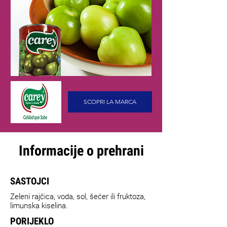
SCOPRI LA MARCA
Informacije o prehrani
SASTOJCI
Zeleni rajčica, voda, sol, šećer ili fruktoza,
limunska kiselina.
PORIJEKLO