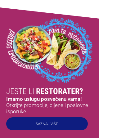
JESTE LI
RESTORATER?
Imamo uslugu posvećenu vama!
Otkrijte promocije, cijene i poslovne
isporuke.
SAZNAJ VIŠE