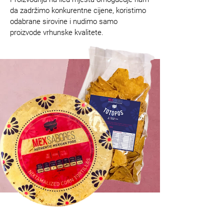
da zadržimo konkurentne cijene, koristimo
odabrane sirovine i nudimo samo
proizvode vrhunske kvalitete.