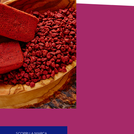
SCOPRI LA MARCA