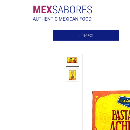
MEX
SABORES
AUTHENTIC MEXICAN FOOD
< ÎNAPOI