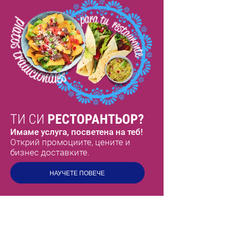
ТИ СИ
РЕСТОРАНТЬОР?
Имаме услуга, посветена на теб!
Открий промоциите, цените и
бизнес доставките.
НАУЧЕТЕ ПОВЕЧЕ
МЕКС
ВКУСОВЕ