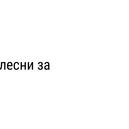
лесни за