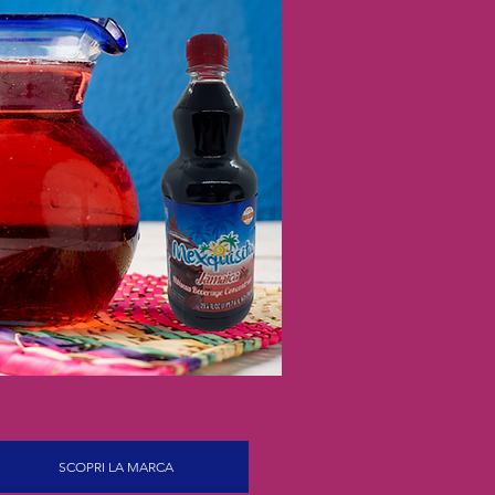
SCOPRI LA MARCA