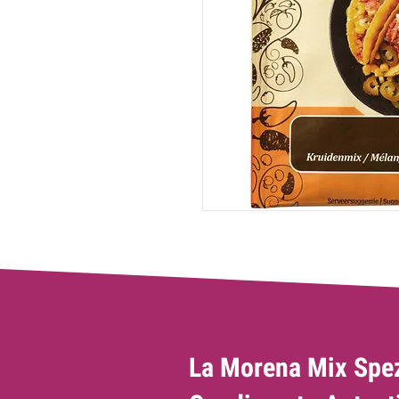
La Morena Mix Spez